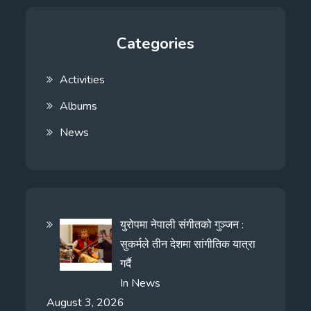
Categories
Activities
Albums
News
युरोपमा नेपाली संगीतको गुञ्जन :
सुकर्मले तीन देशमा सांगीतिक यात्रा
गर्दै
In
News
August 3, 2026