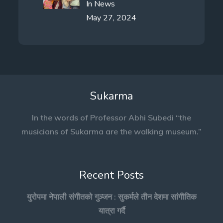
In
News
May 27, 2024
Sukarma
In the words of Professor Abhi Subedi “the
musicians of Sukarma are the walking museum.”
Recent Posts
युरोपमा नेपाली संगीतको गुञ्जन : सुकर्मले तीन देशमा सांगीतिक
यात्रा गर्दै