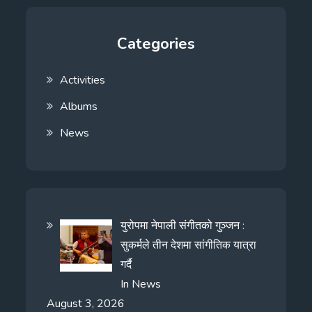
Categories
Activities
Albums
News
युरोपमा नेपाली संगीतको गुञ्जन :
सुकर्मले तीन देशमा सांगीतिक यात्रा
गर्दै
In
News
August 3, 2026