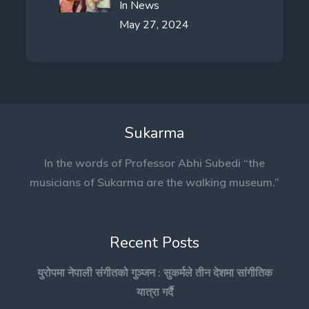
In
News
May 27, 2024
Sukarma
In the words of Professor Abhi Subedi “the
musicians of Sukarma are the walking museum.”
Recent Posts
युरोपमा नेपाली संगीतको गुञ्जन : सुकर्मले तीन देशमा सांगीतिक
यात्रा गर्दै