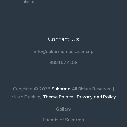
Contact Us
info@sukarmamusic.com.np
9851077159
Copyright © 2026
Sukarma
All Rights Reserved |
Music Freak by
Theme Palace
|
Privacy and Policy
Gallery
Friends of Sukarma